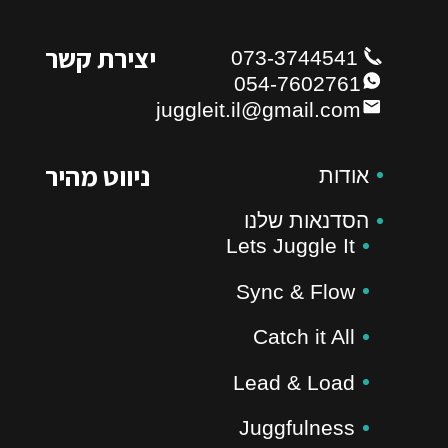
יצירת קשר
073-3744541
054-7602761
juggleit.il@gmail.com
ניווט מהיר
אודות
הסדנאות שלנו
Lets Juggle It
Sync & Flow
Catch it All
Lead & Load
Juggfulness