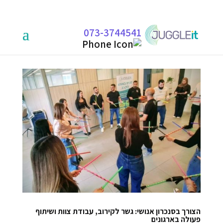
073-3744541
הצורך בסנכרון אנושי: גשר לקירוב, עבודת צוות ושיתוף
פעולה בארגונים