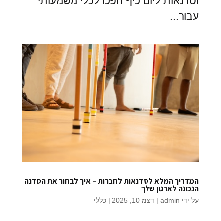
וסדנאות ליום כיף הפכו לכלי משמעותי
עבור...
המדריך המלא לסדנאות לחברות – איך לבחור את הסדנה
הנכונה לארגון שלך
על ידי
admin
|
דצמ 10, 2025
|
כללי