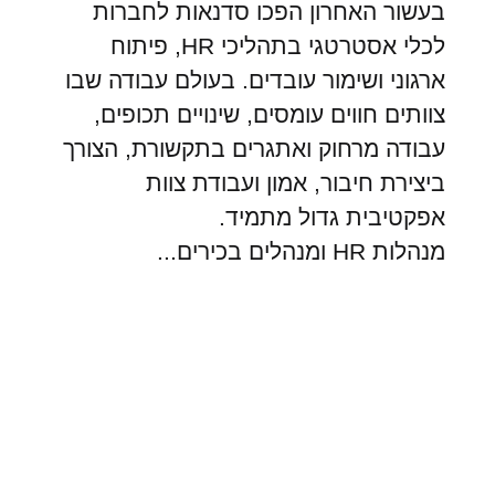
בעשור האחרון הפכו סדנאות לחברות
לכלי אסטרטגי בתהליכי HR, פיתוח
ארגוני ושימור עובדים. בעולם עבודה שבו
צוותים חווים עומסים, שינויים תכופים,
עבודה מרחוק ואתגרים בתקשורת, הצורך
ביצירת חיבור, אמון ועבודת צוות
אפקטיבית גדול מתמיד.
מנהלות HR ומנהלים בכירים...