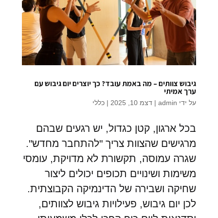
גיבוש צוותים – מה באמת עובד? כך יוצרים יום גיבוש עם
ערך אמיתי
על ידי
admin
|
דצמ 10, 2025
|
כללי
בכל ארגון, קטן כגדול, יש רגעים שבהם
מרגישים שהצוות צריך "להתחבר מחדש".
שגרה עמוסה, תקשורת לא מדויקת, עומסי
משימות ושינויים תכופים יכולים ליצור
שחיקה ושבירה של הדינמיקה הקבוצתית.
לכן יום גיבוש, פעילויות גיבוש לצוותים,