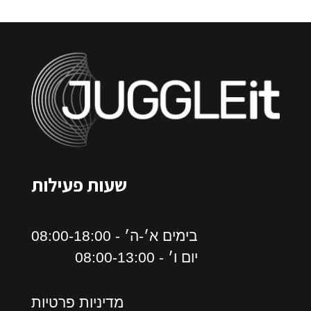
שעות פעילות
בימים א׳-ה׳ - 08:00-18:00
יום ו׳ - 08:00-13:00
מדיניות פרטיות