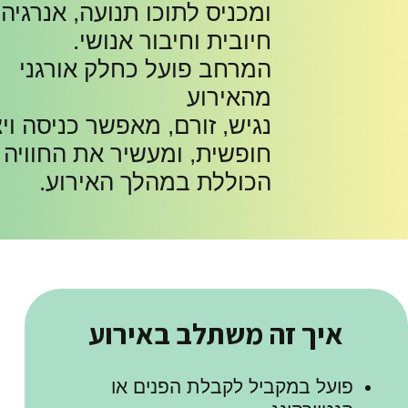
ומכניס לתוכו תנועה, אנרגיה
חיובית וחיבור אנושי.
המרחב פועל כחלק אורגני
מהאירוע
נגיש, זורם, מאפשר כניסה וי
חופשית, ומעשיר את החוויה
הכוללת במהלך האירוע.
איך זה משתלב באירוע
פועל במקביל לקבלת הפנים או