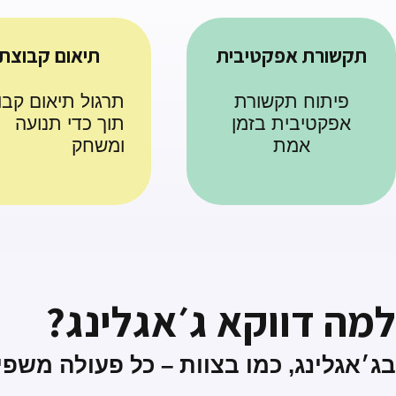
תקשורת אפקטיבית
תיאום קבוצתי
פיתוח תקשורת
תרגול תיאום קבו
אפקטיבית בזמן
תוך כדי תנועה
אמת
ומשחק
למה דווקא ג׳אגלינג?
בג׳אגלינג, כמו בצוות – כל פעולה משפ