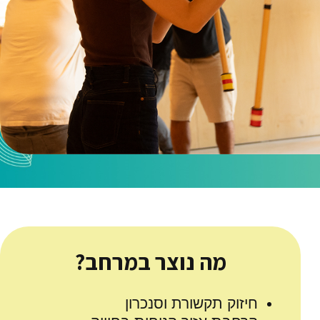
מה נוצר במרחב?
חיזוק תקשורת וסנכרון