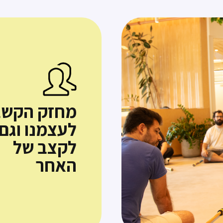
מחזק הקש
לעצמנו וגם
לקצב של
האחר