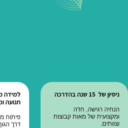
ניסיון של 15 שנה בהדרכה
למידה מ
תנועה ו
הנחיה רגישה, חדה
ומקצועית של מאות קבוצות
פיתוח מי
וצוותים.
דרך הגוף