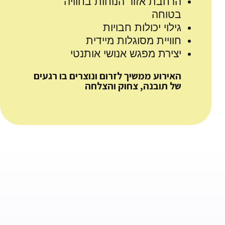
הרחבת אזור הנוחות בחוויה
בטוחה
גילוי יכולות חבויות
חוויית מסוגלות מיידית
יצירת מפגש אנושי אותנטי
האירוע ממשיך לזרום ונוצרים בו רגעים
של תובנה, צחוק והצלחה