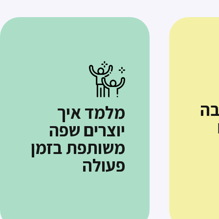
בה
מלמד איך
יוצרים שפה
משותפת בזמן
פעולה