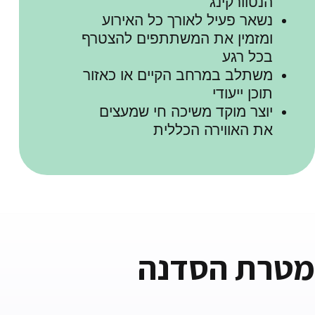
הנטוורקינג
נשאר פעיל לאורך כל האירוע
ומזמין את המשתתפים להצטרף
בכל רגע
משתלב במרחב הקיים או כאזור
תוכן ייעודי
יוצר מוקד משיכה חי שמעצים
את האווירה הכללית
מטרת הסדנה