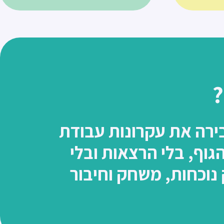
ירה את עקרונות עבודת
גוף, בלי הרצאות ובלי
 נוכחות, משחק וחיבור