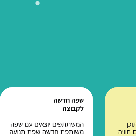
שפה חדשה
לקבוצה
וכן
המשתתפים יוצאים עם שפה
 חוויה
משותפת חדשה שפת תנועה